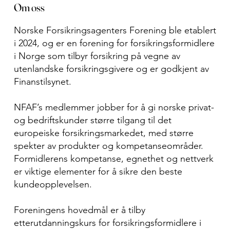
Om oss
Norske Forsikringsagenters Forening ble etablert
i 2024, og er en forening for forsikringsformidlere
i Norge som tilbyr forsikring på vegne av
utenlandske forsikringsgivere og er godkjent av
Finanstilsynet.
NFAF’s medlemmer jobber for å gi norske privat-
og bedriftskunder større tilgang til det
europeiske forsikringsmarkedet, med større
spekter av produkter og kompetanseområder.
Formidlerens kompetanse, egnethet og nettverk
er viktige elementer for å sikre den beste
kundeopplevelsen.
Foreningens hovedmål er å tilby
etterutdanningskurs for forsikringsformidlere i