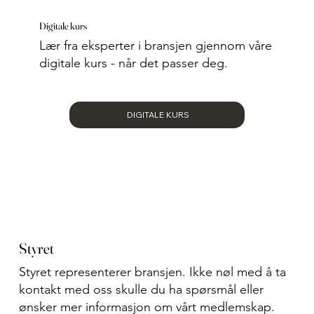
Digitale kurs
Lær fra eksperter i bransjen gjennom våre
digitale kurs - når det passer deg.
DIGITALE KURS
Styret
Styret representerer bransjen. Ikke nøl med å ta
kontakt med oss skulle du ha spørsmål eller
ønsker mer informasjon om vårt medlemskap.