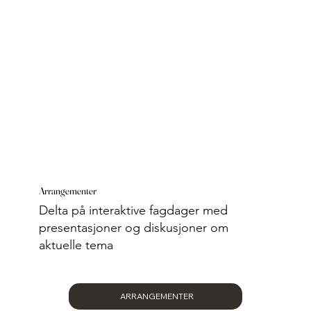
Arrangementer
Delta på interaktive fagdager med
presentasjoner og diskusjoner om
aktuelle tema
ARRANGEMENTER