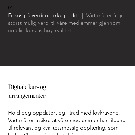
04
Fokus på verdi og ikke profitt |
Vårt mål er å gi
størst mulig verdi til våre medlemmer gjennom
rimelig kurs av høy kvalitet.
Digitale kurs og
arrangementer
Hold deg oppdatert og i tråd med lovkravene.
Vårt mål er å sikre at våre medlemmer har tilgang
til relevant og kvalitetsmessig opplæring, som