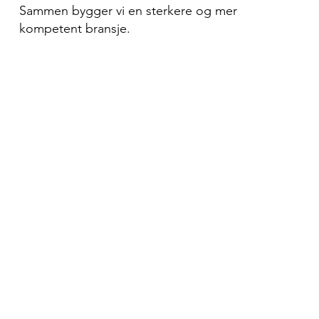
Sammen bygger vi en sterkere og mer
kompetent bransje.