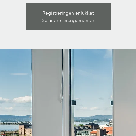
Registreringen er lukket
Se andre arrangementer