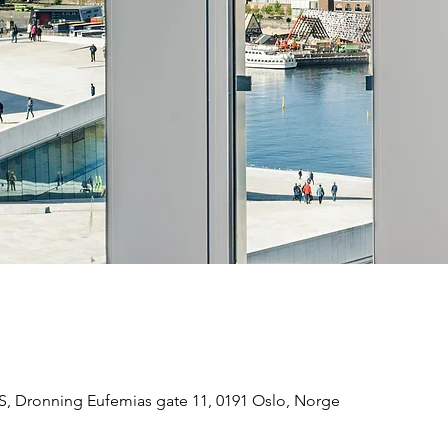
, Dronning Eufemias gate 11, 0191 Oslo, Norge