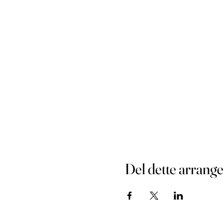
Del dette arrang