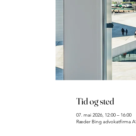
Tid og sted
07. mai 2026, 12:00 – 16:00
Ræder Bing advokatfirma AS